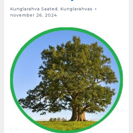
Kunglarahva Saated
,
Kunglarahvas
november 26, 2024