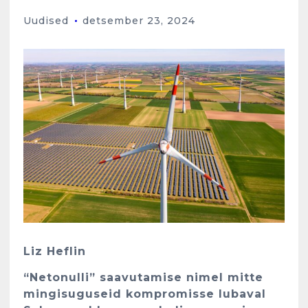
Uudised
detsember 23, 2024
Liz Heflin
“Netonulli” saavutamise nimel mitte
mingisuguseid kompromisse lubaval