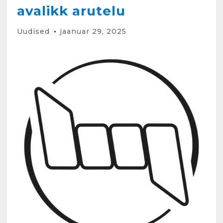
avalikk arutelu
Uudised
jaanuar 29, 2025