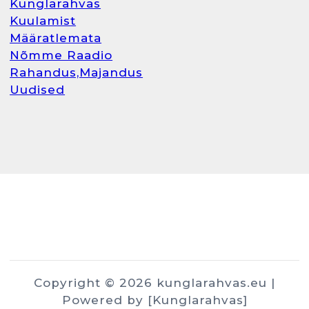
Kunglarahvas
Kuulamist
Määratlemata
Nõmme Raadio
Rahandus,Majandus
Uudised
Copyright © 2026 kunglarahvas.eu |
Powered by [Kunglarahvas]