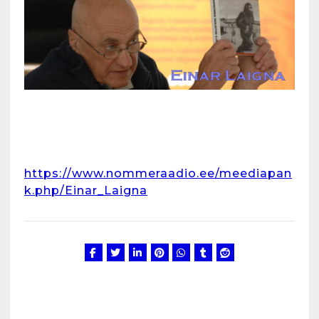
https://www.nommeraadio.ee/meediapan
k.php/Einar_Laigna