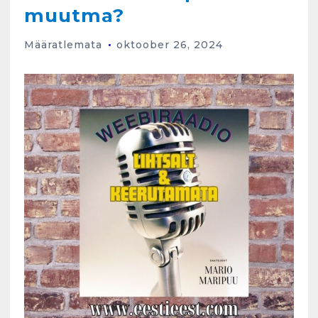
muutma?
Määratlemata
oktoober 26, 2024