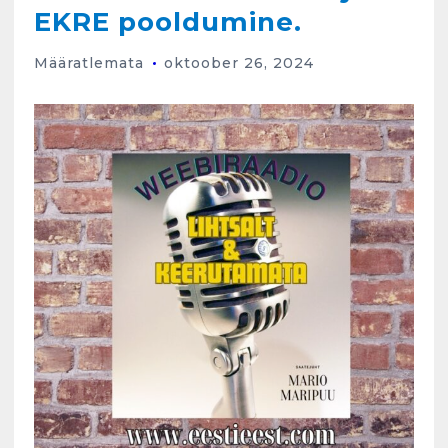
EKRE pooldumine.
Määratlemata
oktoober 26, 2024