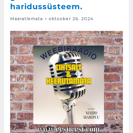
haridussüsteem.
Määratlemata
oktoober 26, 2024